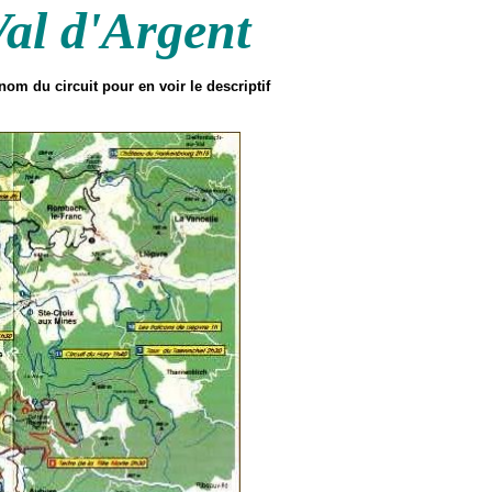
Val d'Argent
 nom du circuit pour en voir le descriptif